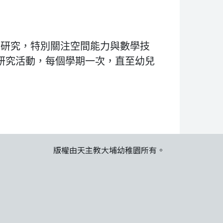
向研究，特別關注空間能力與數學技
研究活動，每個學期一次，直至幼兒
版權由天主教大埔幼稚園所有。