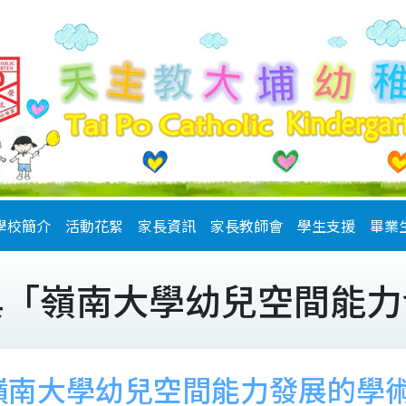
學校簡介
活動花絮
家長資訊
家長教師會
學生支援
畢業
與「嶺南大學幼兒空間能力
嶺南大學幼兒空間能力發展的學